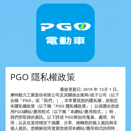
PGO 隱私權政策
最後更新日: 2019 年 12月 1 日。
摩特動力工業股份有限公司及其關係企業與/或子公司（以下
合稱「PGO」或「我們」），非常重視您的隱私權，故制定
本隱私權政策（以下稱「PGO 隱私權政策」）以保護在您使
用PGO網站/應用程式（以下稱「本網站/應用程式」）時，
我們所取得的資訊。以下詳述 PGO將如何蒐集、處理、利
用，以及在某些情況下揭露、分享、移轉您的個人資訊與非
個人資訊。您瞭解並同意當您使用本網站/應用程式的同時，